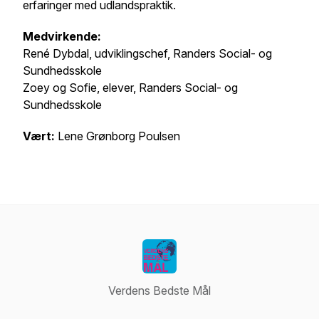
erfaringer med udlandspraktik.
Medvirkende:
René Dybdal, udviklingschef, Randers Social- og
Sundhedsskole
Zoey og Sofie, elever, Randers Social- og
Sundhedsskole
Vært:
Lene Grønborg Poulsen
Verdens Bedste Mål